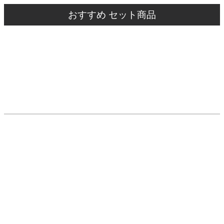
おすすめ セット商品