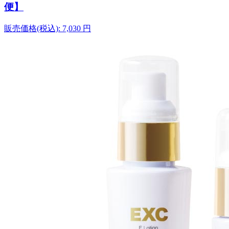
便】
販売価格(税込):
7,030
円