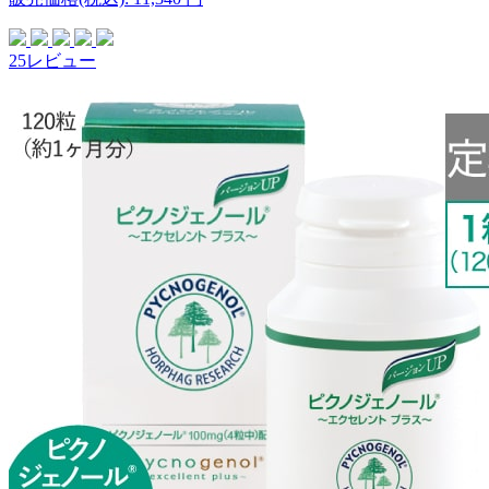
25レビュー