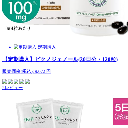
定期購入
【定期購入】ピクノジェノール(30日分・120粒)
販売価格(税込):
9,072
円
5レビュー