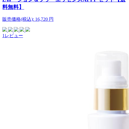
料無料】
販売価格(税込):
16,720
円
1レビュー