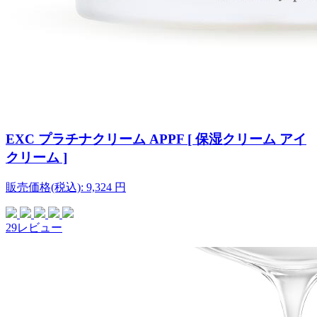
EXC プラチナクリーム APPF [ 保湿クリーム アイ
クリーム ]
販売価格(税込):
9,324
円
29レビュー