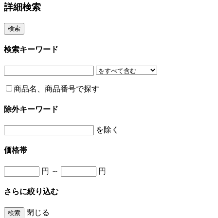
詳細検索
検索キーワード
商品名、商品番号で探す
除外キーワード
を除く
価格帯
円 ～
円
さらに絞り込む
閉じる