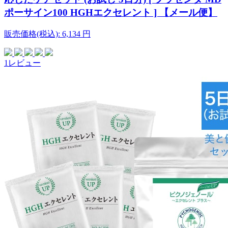
ポーサイン100 HGHエクセレント ] 【メール便】
販売価格(税込):
6,134
円
1レビュー