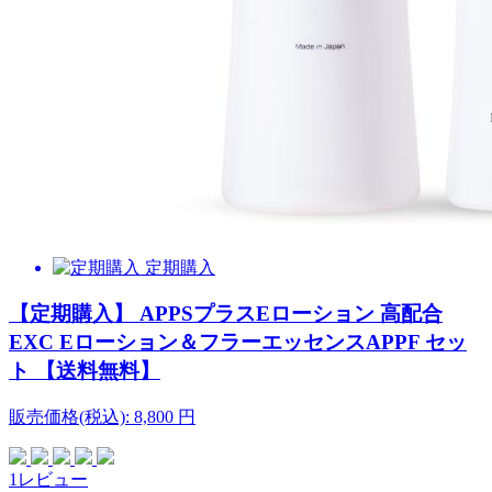
定期購入
【定期購入】 APPSプラスEローション 高配合
EXC Eローション＆フラーエッセンスAPPF セッ
ト 【送料無料】
販売価格(税込):
8,800
円
1レビュー