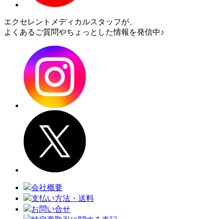
エクセレントメディカルスタッフが、
よくあるご質問やちょっとした情報を発信中♪
会社概要
支払い方法・送料
お問い合せ