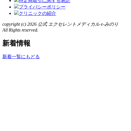
特定商取引に関する表記
プライバシーポリシー
クリニックの紹介
copyright (c)
2026 公式 エクセレントメディカル e-みのり
All Rights reserved.
新着情報
新着一覧にもどる