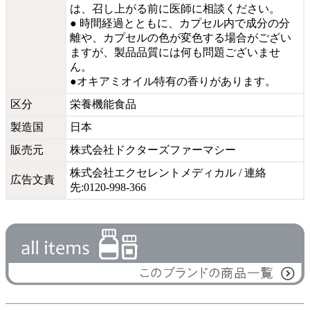
は、召し上がる前に医師に相談ください。
● 時間経過とともに、カプセル内で成分の分
離や、カプセルの色が変色する場合がござい
ますが、製品品質には何も問題ございませ
ん。
●オキアミオイル特有の香りがあります。
区分
栄養機能食品
製造国
日本
販売元
株式会社ドクターズファーマシー
株式会社エクセレントメディカル / 連絡
広告文責
先:0120-998-366