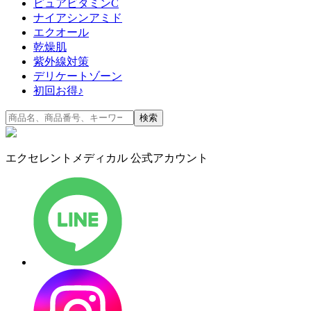
ピュアビタミンC
ナイアシンアミド
エクオール
乾燥肌
紫外線対策
デリケートゾーン
初回お得♪
検索
エクセレントメディカル 公式アカウント