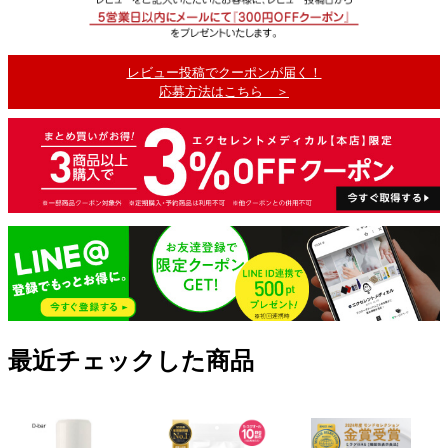
レビュー投稿でクーポンが届く！
応募方法はこちら ＞
最近チェックした商品