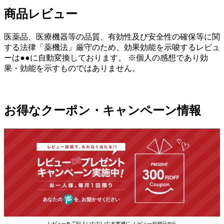
商品レビュー
医薬品、医療機器等の品質、有効性及び安全性の確保等に関
する法律「薬機法」厳守のため、効果効能を示唆するレビュ
ーは●●に自動変換しております。 ※個人の感想であり効
果・効能を示すものではありません。
お得なクーポン・キャンペーン情報