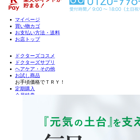
マイページ
買い物カゴ
お支払い方法・送料
お店トップ