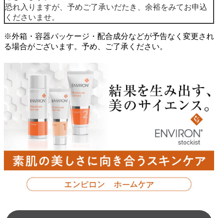
恐れ入りますが、予めご了承いだたき、余裕をみてお申込
くださいませ。
※外箱・容器パッケージ・配合成分などが予告なく変更され
る場合がございます。予め、ご了承ください。