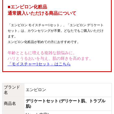
■エンビロン化粧品
通常購入いただける商品について
「エンビロン モイスチャー1セット」、「エンビロン デリケート
セット」は、カウンセリングが不要。どなたでもご購入いただけ
ます。
エンビロン化粧品が初めての方におすすめです。
年齢とともに増える複雑な肌悩みに。
ハリとうるおいを与え、肌の輝きを高めます。
「モイスチャー1セット」はこちら
ブランド
エンビロン
名
デリケートセット (デリケート肌、トラブル
商品名
肌)