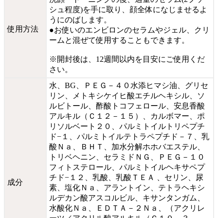
シュ程度)を手に取り、顔全体になじませるよ
うにのばします。
使用方法
●お使いのエンビロンのセラムやジェル、クリ
ームと混ぜて使用することもできます。
※開封後は、12週間以内を目安にご使用くだ
さい。
水、BG、ＰＥＧ－４０水添ヒマシ油、グリセ
リン、メトキシケイヒ酸エチルヘキシル、ソ
ルビトール、酢酸トコフェロール、安息香酸
アルキル（Ｃ１２－１５）、カルボマー、ポ
リソルベート２０、パルミトイルトリペプチ
ド−１、パルミトイルテトラペプチド－７、乳
酸Ｎａ、ＢＨＴ、加水分解ホホバエステル、
トリベヘニン、セラミドＮＧ、ＰＥＧ－１０
フィトステロール、パルミトイルヘキサペプ
チド−１２、乳酸、乳酸ＴＥＡ 、セリン、尿
成分
素、塩化Ｎａ、アラントイン、テトラヘキシ
ルデカン酸アスコルビル、キサンタンガム、
水酸化Ｎａ、ＥＤＴＡ－２Ｎａ、（アクリレ