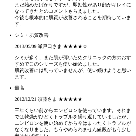
まだ始めたばかりですが、即効性があり顔がキレイに
なってきたとのコメントもらえました。
今後も根本的に肌質が改善されることを期待していま
す。
シミ・肌質改善
2013/05/09 瀬戸口さま
★★★★☆
シミが多く、また肌が薄いためクリニックの方のおす
すめでこのシリーズを使い始めました。
肌質改善には到っていませんが、使い続けようと思い
ます。
最高
2012/12/21 須藤さま
★★★★★
三年くらい前からエンビロンを使っています。それま
では乾燥がひどくトラブルを繰り返していましたが、
エンビロンを使い始めてから今はまったくトラブルが
なくなりました。もうやめられません値段がもう少し
安ければ嬉しい