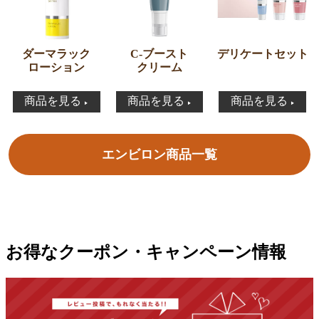
ダーマラック
C-ブースト
デリケートセット
ローション
クリーム
商品を見る
商品を見る
商品を見る
エンビロン商品一覧
お得なクーポン・キャンペーン情報