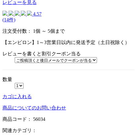
レビューを見る
4.57
(14件)
注文受付数：
1個 ～ 5個まで
【エンビロン】1～3営業日以内に発送予定（土日祝除く）
レビューを書くと割引クーポン当る
数量
カゴに入れる
商品についてのお問い合わせ
商品コード：
56034
関連カテゴリ：