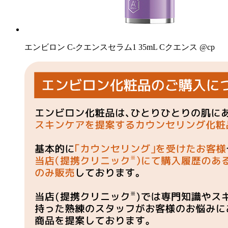
エンビロン C-クエンスセラム1 35mL Cクエンス @cp