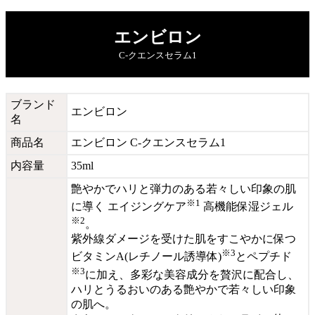
エンビロン
C-クエンスセラム1
ブランド
エンビロン
名
商品名
エンビロン C-クエンスセラム1
内容量
35ml
艶やかでハリと弾力のある若々しい印象の肌
※1
に導く エイジングケア
高機能保湿ジェル
※2
。
紫外線ダメージを受けた肌をすこやかに保つ
※3
ビタミンA(レチノール誘導体)
とペプチド
※3
に加え、多彩な美容成分を贅沢に配合し、
ハリとうるおいのある艶やかで若々しい印象
の肌へ。