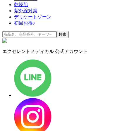
乾燥肌
紫外線対策
デリケートゾーン
初回お得♪
検索
エクセレントメディカル 公式アカウント