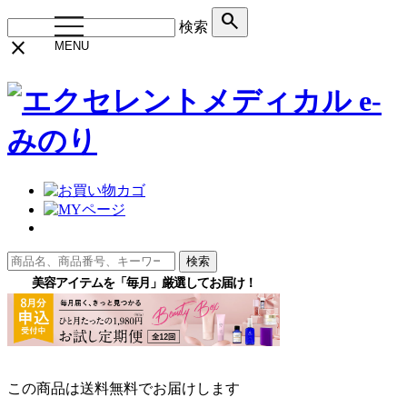
search
toggle
検索
navigation
close
MENU
検索
この商品は送料無料でお届けします