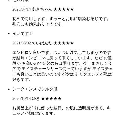
2023/07/14 あさちゃん
★★★★★
初めて使用します。すっーとお肌に馴染む感じです。
毛穴にも効果ありそうです。
良いです！
2021/05/02 ちいぱんだ
★★★★★
エンビロン良いです。ついつい浮気してしまうのです
が結局エンビロンに戻って来てしまいます。ただ お値
段が お高いので金欠の時は困ります。今、まさしく金
欠で モイスチャーシリーズ使っていますが モイスチャ
ーも良いことは良いのですがやはり Ｃクエンスが私は
好きです。
シークエンスでシルク肌
2020/10/14 ゆき
★★★★★
お風呂上がりに使った翌日、お肌に透明感が出て、キ
ュッと小顔になります。