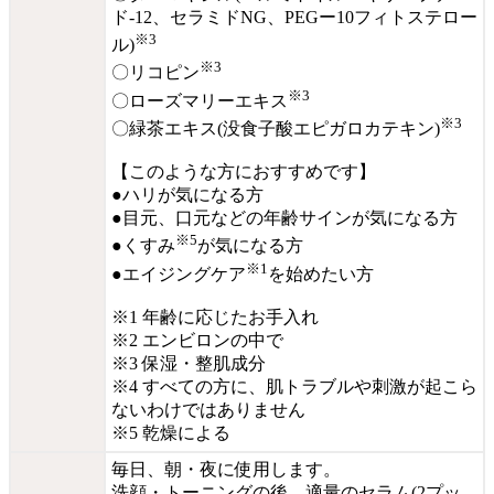
ド-12、セラミドNG、PEGー10フィトステロー
※3
ル)
※3
〇リコピン
※3
〇ローズマリーエキス
※3
〇緑茶エキス(没食子酸エピガロカテキン)
【このような方におすすめです】
●ハリが気になる方
●目元、口元などの年齢サインが気になる方
※5
●くすみ
が気になる方
※1
●エイジングケア
を始めたい方
※1 年齢に応じたお手入れ
※2 エンビロンの中で
※3 保湿・整肌成分
※4 すべての方に、肌トラブルや刺激が起こら
ないわけではありません
※5 乾燥による
毎日、朝・夜に使用します。
洗顔・トーニングの後、適量のセラム(2プッ