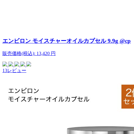
エンビロン モイスチャーオイルカプセル 9.9g @cp
販売価格(税込):
13,420
円
13レビュー