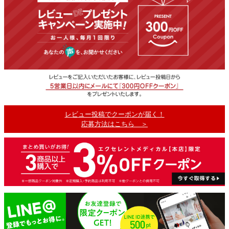
レビュー投稿でクーポンが届く！
応募方法はこちら ＞