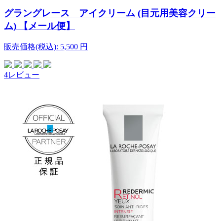
グラングレース アイクリーム (目元用美容クリー
ム) 【メール便】
販売価格(税込):
5,500
円
4レビュー