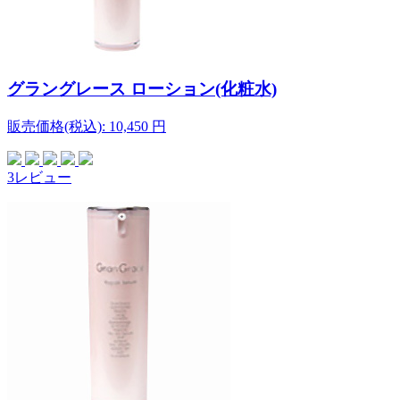
グラングレース ローション(化粧水)
販売価格(税込):
10,450
円
3レビュー