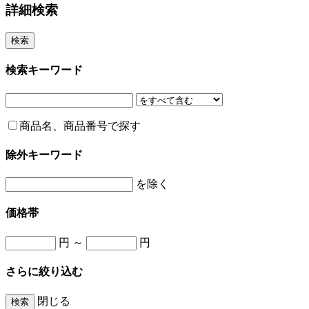
詳細検索
検索キーワード
商品名、商品番号で探す
除外キーワード
を除く
価格帯
円 ～
円
さらに絞り込む
閉じる