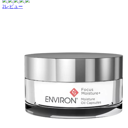
2レビュー