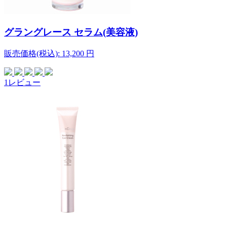
グラングレース セラム(美容液)
販売価格(税込):
13,200
円
1レビュー