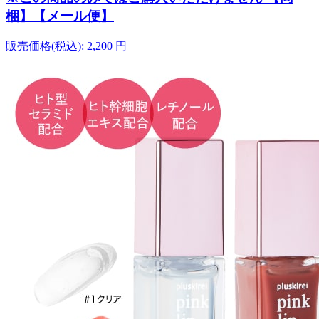
梱】【メール便】
販売価格(税込):
2,200
円