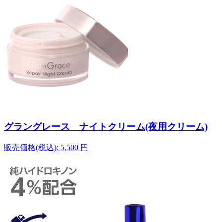
グラングレース ナイトクリーム(夜用クリーム)
販売価格(税込):
5,500
円