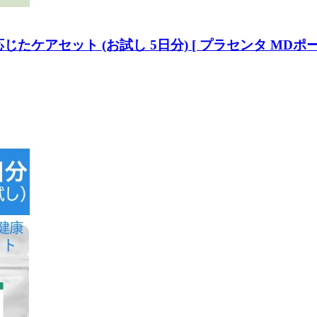
じたケアセット (お試し 5日分) [ プラセンタ MDポ