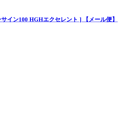
ーサイン100 HGHエクセレント ] 【メール便】