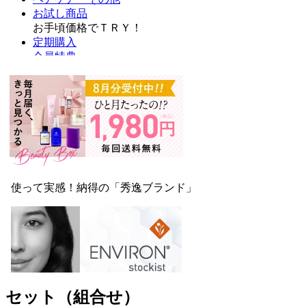
セット（組合せ）