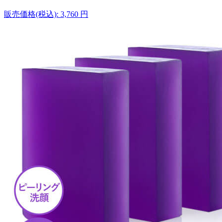
販売価格(税込):
3,760
円