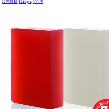
販売価格(税込):
4,200
円