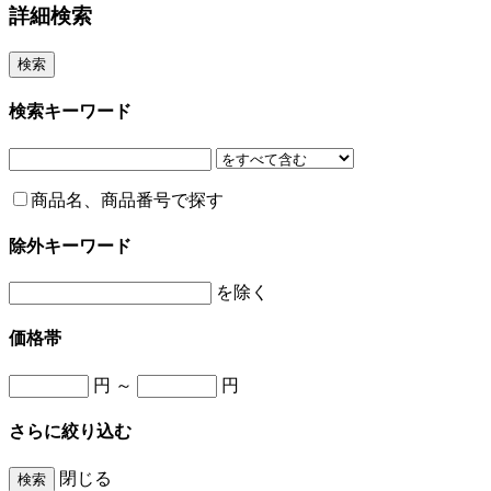
詳細検索
検索キーワード
商品名、商品番号で探す
除外キーワード
を除く
価格帯
円 ～
円
さらに絞り込む
閉じる