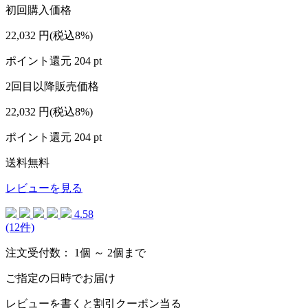
初回購入価格
22,032
円
(税込8%)
ポイント還元
204
pt
2回目以降販売価格
22,032
円
(税込8%)
ポイント還元
204
pt
送料無料
レビューを見る
4.58
(12件)
注文受付数：
1個 ～ 2個まで
ご指定の日時でお届け
レビューを書くと割引クーポン当る