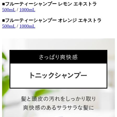
■フルーティーシャンプー レモン エキストラ
500mL
/
1000mL
■フルーティーシャンプー オレンジ エキストラ
500mL
/
1000mL