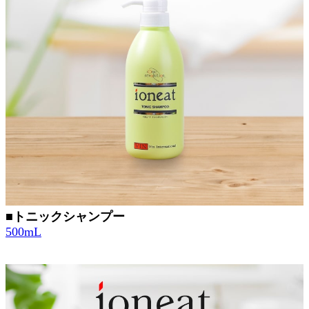
■トニックシャンプー
500mL