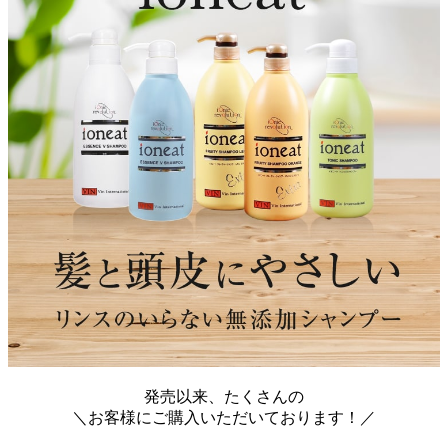
発売以来、たくさんの
＼お客様にご購入いただいております！／