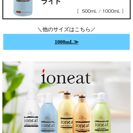
＼他のサイズはこちら／
1000mL≫