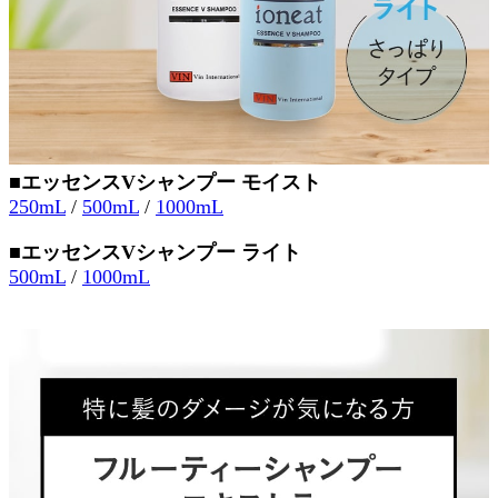
■エッセンスVシャンプー モイスト
250mL
/
500mL
/
1000mL
■エッセンスVシャンプー ライト
500mL
/
1000mL