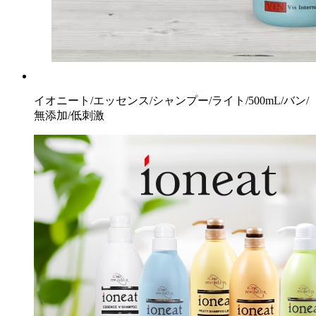
イオニート/エッセンス/シャンプー/ライト/500mL/バン/
無添加/低刺激