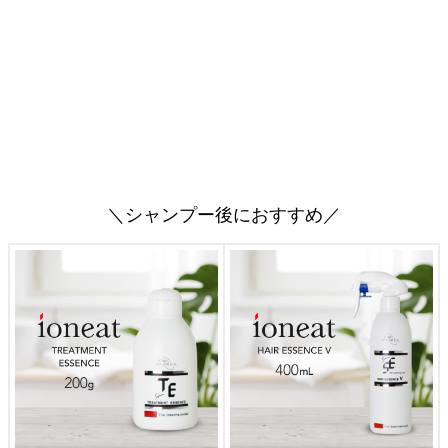
＼シャンプー後におすすめ／