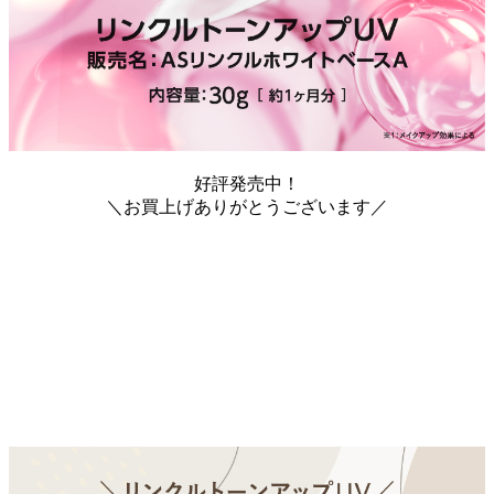
好評発売中！
＼お買上げありがとうございます／