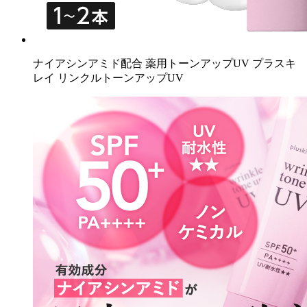
ナイアシンアミド配合 薬用トーンアップUV プラスキ
レイ リンクルトーンアップUV