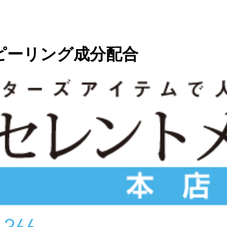
ピーリング成分配合