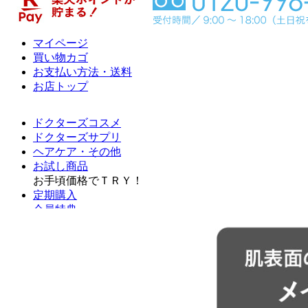
マイページ
買い物カゴ
お支払い方法・送料
お店トップ