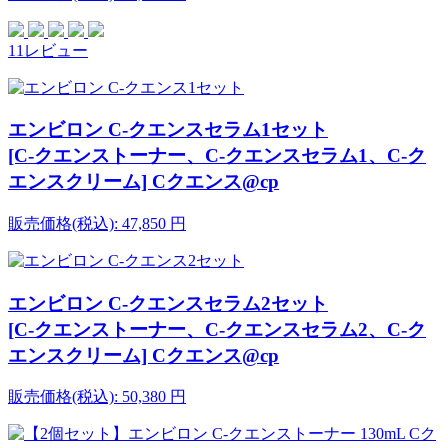
11レビュー
エンビロン C-クエンスセラム1セット
[C-クエンストーナー、C-クエンスセラム1、C-ク
エンスクリーム] Cクエンス@cp
販売価格(税込):
47,850
円
エンビロン C-クエンスセラム2セット
[C-クエンストーナー、C-クエンスセラム2、C-ク
エンスクリーム] Cクエンス@cp
販売価格(税込):
50,380
円