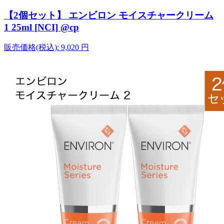
【2個セット】 エンビロン モイスチャークリーム
1 25ml [NCI] @cp
販売価格(税込):
9,020
円