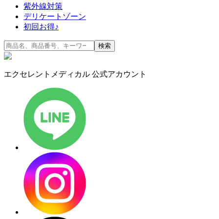
紫外線対策
デリケートゾーン
初回お得♪
検索
エクセレントメディカル 公式アカウント