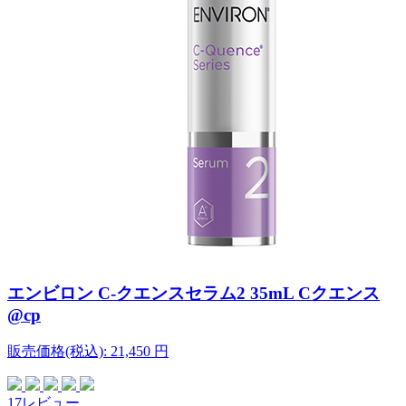
エンビロン C-クエンスセラム2 35mL Cクエンス
@cp
販売価格(税込):
21,450
円
17レビュー