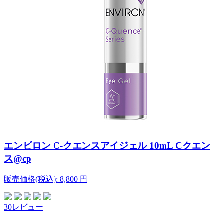
エンビロン C-クエンスアイジェル 10mL Cクエン
ス@cp
販売価格(税込):
8,800
円
30レビュー