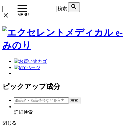
search
toggle
検索
navigation
close
MENU
ピックアップ成分
詳細検索
閉じる