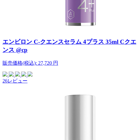
エンビロン C-クエンスセラム 4プラス 35ml Cクエ
ンス @cp
販売価格(税込):
27,720
円
26レビュー