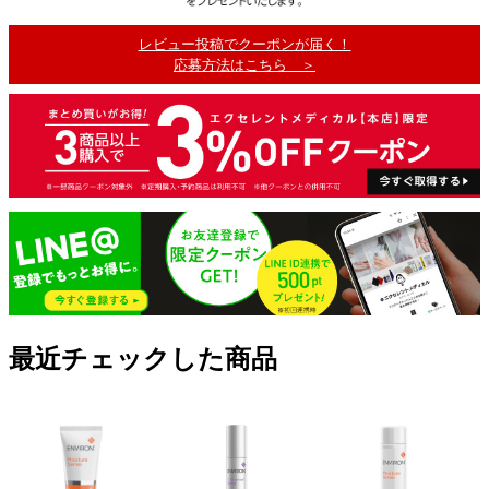
レビュー投稿でクーポンが届く！
応募方法はこちら ＞
最近チェックした商品