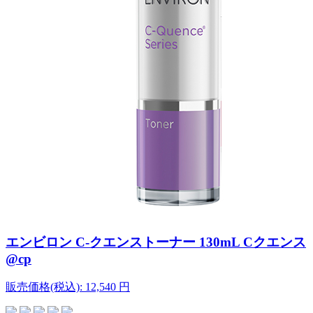
エンビロン C-クエンストーナー 130mL Cクエンス
@cp
販売価格(税込):
12,540
円