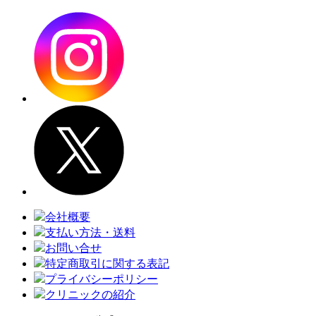
会社概要
支払い方法・送料
お問い合せ
特定商取引に関する表記
プライバシーポリシー
クリニックの紹介