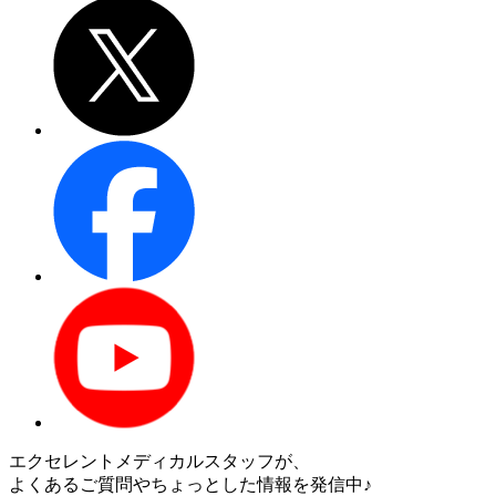
エクセレントメディカルスタッフが、
よくあるご質問やちょっとした情報を発信中♪